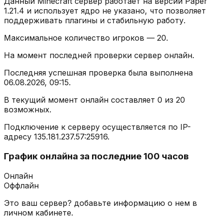
Данный Minecraft сервер работает на версии
Paper
1.21.4
и использует ядро
не указано
, что позволяет
поддерживать плагины и стабильную работу.
Максимальное количество игроков —
20
.
На момент последней проверки сервер
онлайн
.
Последняя успешная проверка была выполнена
06.08.2026, 09:15
.
В текущий момент онлайн составляет
0
из
20
возможных.
Подключение к серверу осуществляется по IP-
адресу
135.181.237.57
:
25916
.
График онлайна за последние 100 часов
Онлайн
Оффлайн
Это ваш сервер? добавьте информацию о нем в
личном кабинете.