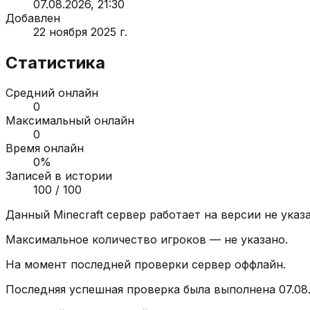
07.08.2026, 21:30
Добавлен
22 ноября 2025 г.
Статистика
Средний онлайн
0
Максимальный онлайн
0
Время онлайн
0
%
Записей в истории
100
/ 100
Данный Minecraft сервер работает на версии
не указ
Максимальное количество игроков —
не указано
.
На момент последней проверки сервер
оффлайн
.
Последняя успешная проверка была выполнена
07.08