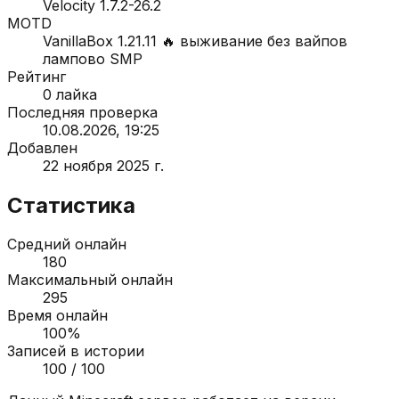
Velocity 1.7.2-26.2
MOTD
VanillaBox 1.21.11 🔥 выживание без вайпов
лампово SMP
Рейтинг
0
лайка
Последняя проверка
10.08.2026, 19:25
Добавлен
22 ноября 2025 г.
Статистика
Средний онлайн
180
Максимальный онлайн
295
Время онлайн
100
%
Записей в истории
100
/ 100