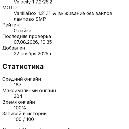
Velocity 1.7.2-26.2
MOTD
VanillaBox 1.21.11 🔥 выживание без вайпов
лампово SMP
Рейтинг
0
лайка
Последняя проверка
07.08.2026, 19:35
Добавлен
22 ноября 2025 г.
Статистика
Средний онлайн
187
Максимальный онлайн
304
Время онлайн
100
%
Записей в истории
100
/ 100