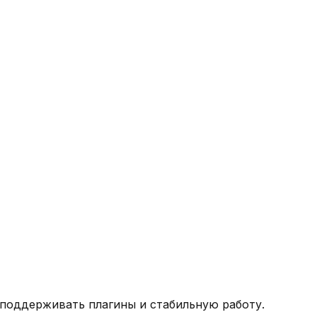
т поддерживать плагины и стабильную работу.