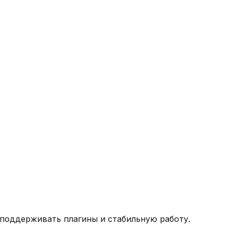
т поддерживать плагины и стабильную работу.