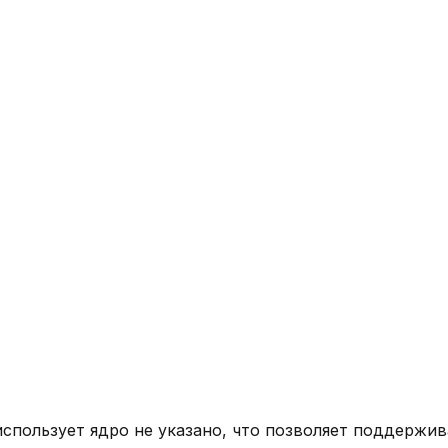
использует ядро
не указано
, что позволяет поддержив