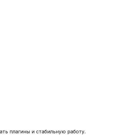
ать плагины и стабильную работу.