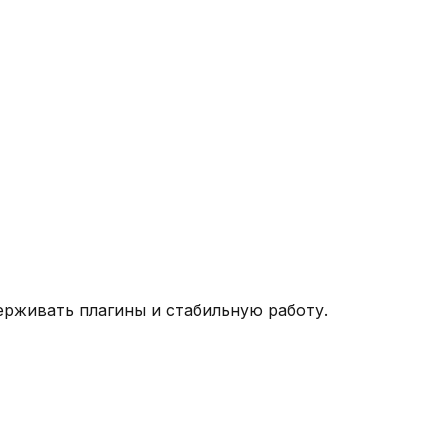
ерживать плагины и стабильную работу.