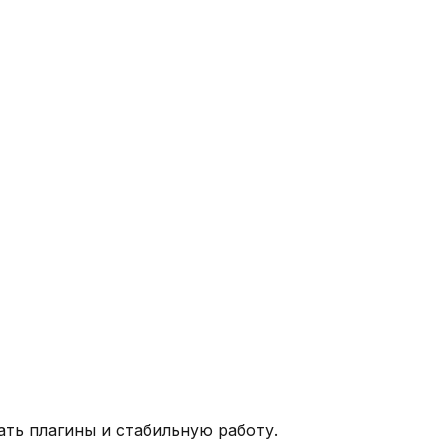
ать плагины и стабильную работу.