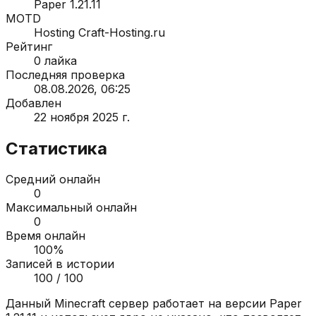
Paper 1.21.11
MOTD
Hosting Craft-Hosting.ru
Рейтинг
0
лайка
Последняя проверка
08.08.2026, 06:25
Добавлен
22 ноября 2025 г.
Статистика
Средний онлайн
0
Максимальный онлайн
0
Время онлайн
100
%
Записей в истории
100
/ 100
Данный Minecraft сервер работает на версии
Paper