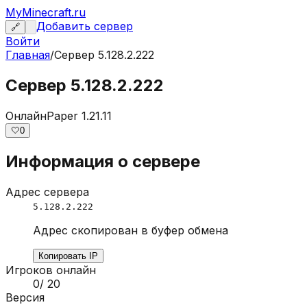
MyMinecraft.ru
Добавить сервер
🔗
Войти
Главная
/
Сервер
5.128.2.222
Сервер 5.128.2.222
Онлайн
Paper 1.21.11
🤍
0
Информация о сервере
Адрес сервера
5.128.2.222
Адрес скопирован в буфер обмена
Копировать IP
Игроков онлайн
0
/
20
Версия