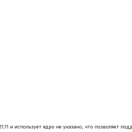
1.11
и использует ядро
не указано
, что позволяет под