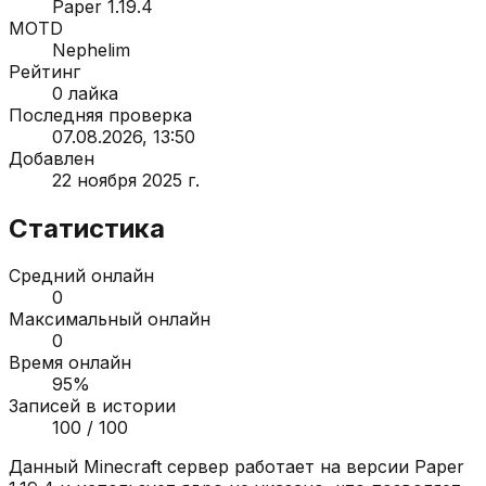
Paper 1.19.4
MOTD
Nephelim
Рейтинг
0
лайка
Последняя проверка
07.08.2026, 13:50
Добавлен
22 ноября 2025 г.
Статистика
Средний онлайн
0
Максимальный онлайн
0
Время онлайн
95
%
Записей в истории
100
/ 100
Данный Minecraft сервер работает на версии
Paper