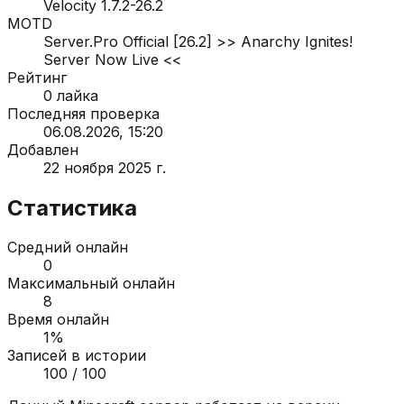
Velocity 1.7.2-26.2
MOTD
Server.Pro Official [26.2] >> Anarchy Ignites!
Server Now Live <<
Рейтинг
0
лайка
Последняя проверка
06.08.2026, 15:20
Добавлен
22 ноября 2025 г.
Статистика
Средний онлайн
0
Максимальный онлайн
8
Время онлайн
1
%
Записей в истории
100
/ 100