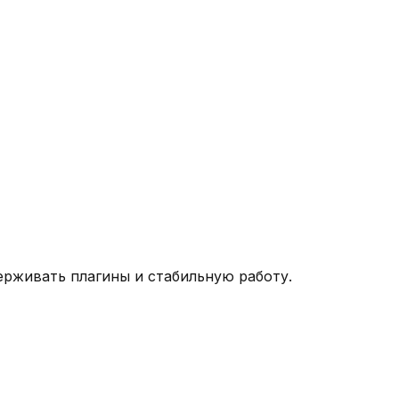
ерживать плагины и стабильную работу.