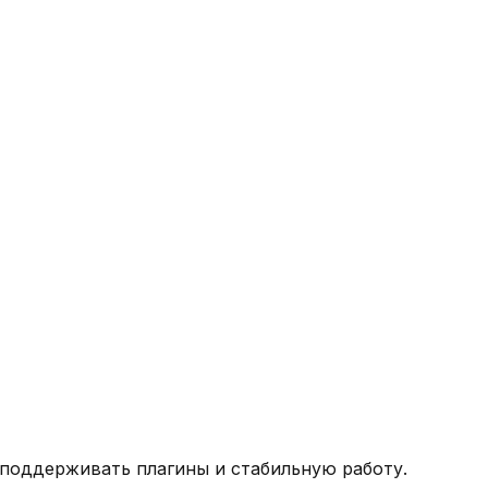
т поддерживать плагины и стабильную работу.