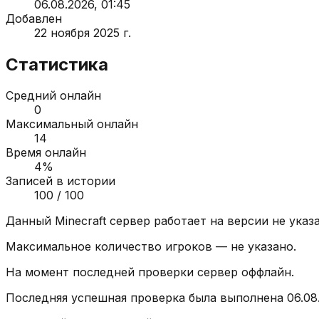
06.08.2026, 01:45
Добавлен
22 ноября 2025 г.
Статистика
Средний онлайн
0
Максимальный онлайн
14
Время онлайн
4
%
Записей в истории
100
/ 100
Данный Minecraft сервер работает на версии
не указ
Максимальное количество игроков —
не указано
.
На момент последней проверки сервер
оффлайн
.
Последняя успешная проверка была выполнена
06.08