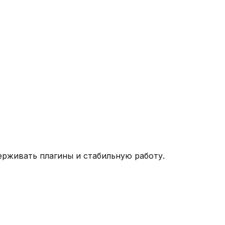
ерживать плагины и стабильную работу.