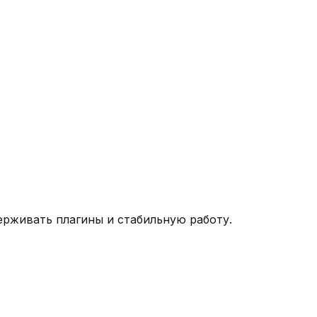
ерживать плагины и стабильную работу.