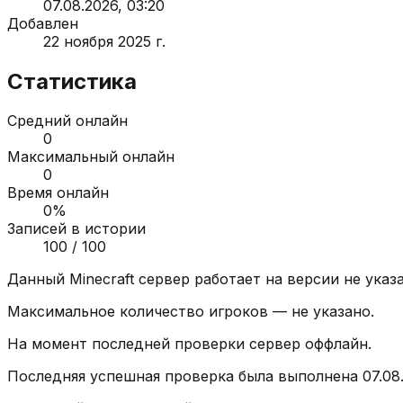
07.08.2026, 03:20
Добавлен
22 ноября 2025 г.
Статистика
Средний онлайн
0
Максимальный онлайн
0
Время онлайн
0
%
Записей в истории
100
/ 100
Данный Minecraft сервер работает на версии
не указ
Максимальное количество игроков —
не указано
.
На момент последней проверки сервер
оффлайн
.
Последняя успешная проверка была выполнена
07.08