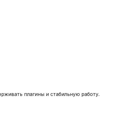
ерживать плагины и стабильную работу.