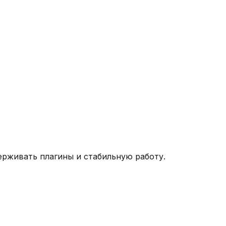
ерживать плагины и стабильную работу.