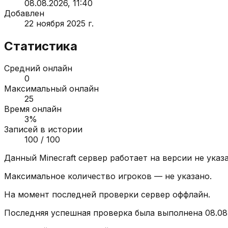
08.08.2026, 11:40
Добавлен
22 ноября 2025 г.
Статистика
Средний онлайн
0
Максимальный онлайн
25
Время онлайн
3
%
Записей в истории
100
/ 100
Данный Minecraft сервер работает на версии
не указ
Максимальное количество игроков —
не указано
.
На момент последней проверки сервер
оффлайн
.
Последняя успешная проверка была выполнена
08.08