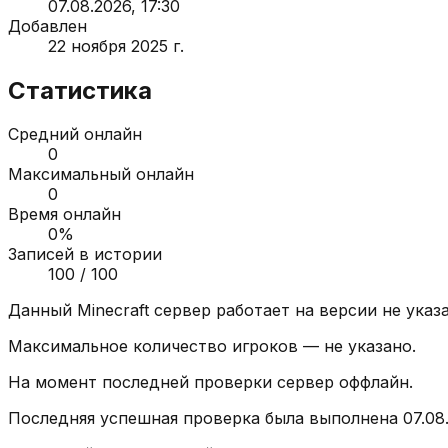
07.08.2026, 17:30
Добавлен
22 ноября 2025 г.
Статистика
Средний онлайн
0
Максимальный онлайн
0
Время онлайн
0
%
Записей в истории
100
/ 100
Данный Minecraft сервер работает на версии
не указ
Максимальное количество игроков —
не указано
.
На момент последней проверки сервер
оффлайн
.
Последняя успешная проверка была выполнена
07.08