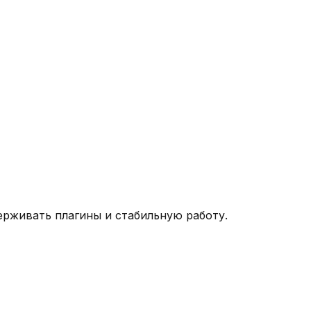
ерживать плагины и стабильную работу.