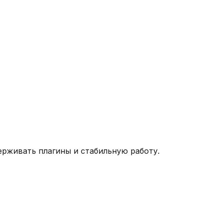
ерживать плагины и стабильную работу.