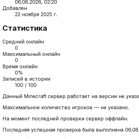
06.08.2026, 02:20
Добавлен
22 ноября 2025 г.
Статистика
Средний онлайн
0
Максимальный онлайн
0
Время онлайн
0
%
Записей в истории
100
/ 100
Данный Minecraft сервер работает на версии
не указ
Максимальное количество игроков —
не указано
.
На момент последней проверки сервер
оффлайн
.
Последняя успешная проверка была выполнена
06.08