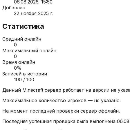
06.08.2026, 15:50
Добавлен
22 ноября 2025 г.
Статистика
Средний онлайн
0
Максимальный онлайн
0
Время онлайн
0
%
Записей в истории
100
/ 100
Данный Minecraft сервер работает на версии
не указ
Максимальное количество игроков —
не указано
.
На момент последней проверки сервер
оффлайн
.
Последняя успешная проверка была выполнена
06.08