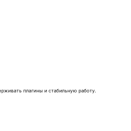
ерживать плагины и стабильную работу.