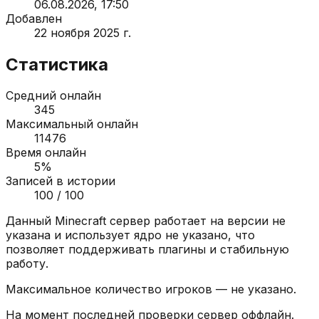
06.08.2026, 17:50
Добавлен
22 ноября 2025 г.
Статистика
Средний онлайн
345
Максимальный онлайн
11476
Время онлайн
5
%
Записей в истории
100
/ 100
Данный Minecraft сервер работает на версии
не
указана
и использует ядро
не указано
, что
позволяет поддерживать плагины и стабильную
работу.
Максимальное количество игроков —
не указано
.
На момент последней проверки сервер
оффлайн
.